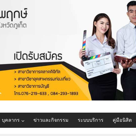
บุคลากร
ข่าวและกิจกรรม
ระบบบริการ
คู่มือนิสิต