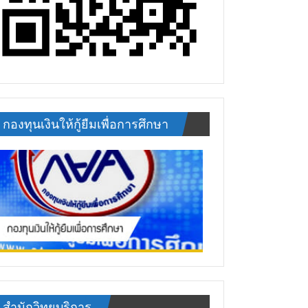
กองทุนเงินให้กู้ยืมเพื่อการศึกษา
สำนักวิทยบริการ