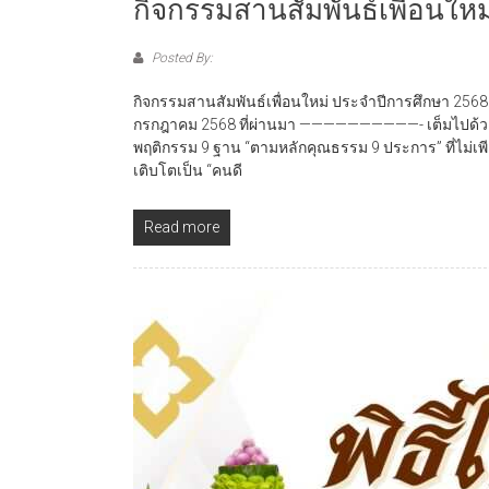
กิจกรรมสานสัมพันธ์เพื่อนให
Posted By:
กิจกรรมสานสัมพันธ์เพื่อนใหม่ ประจำปีการศึกษา 2568 ณ 
กรกฎาคม 2568 ที่ผ่านมา ——————————- เต็มไปด้วยรอ
พฤติกรรม 9 ฐาน “ตามหลักคุณธรรม 9 ประการ” ที่ไม่เพ
เติบโตเป็น “คนดี
Read more