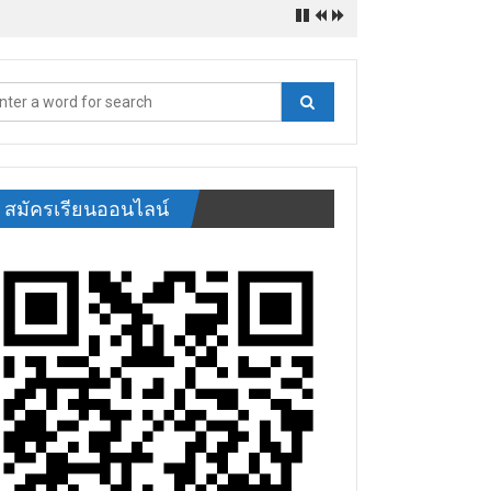
สมัครเรียนออนไลน์