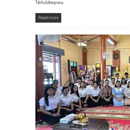
ให้กับนิสิตทุกคน
Read more