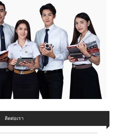
ติดต่อเรา