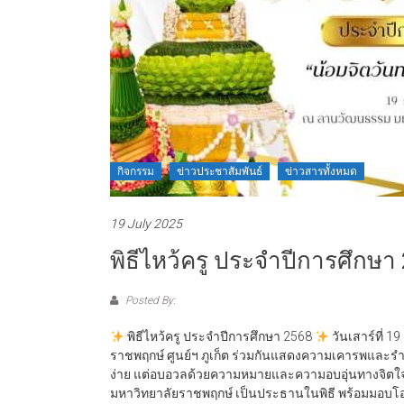
กิจกรรม
ข่าวประชาสัมพันธ์
ข่าวสารทั้งหมด
19 July 2025
พิธีไหว้ครู ประจำปีการศึกษา
Posted By:
พิธีไหว้ครู ประจำปีการศึกษา 2568
วันเสาร์ที่ 
ราชพฤกษ์ ศูนย์ฯ ภูเก็ต ร่วมกันแสดงความเคารพและรำลึ
ง่าย แต่อบอวลด้วยความหมายและความอบอุ่นทางจิตใจ โด
มหาวิทยาลัยราชพฤกษ์ เป็นประธานในพิธี พร้อมมอบโอว