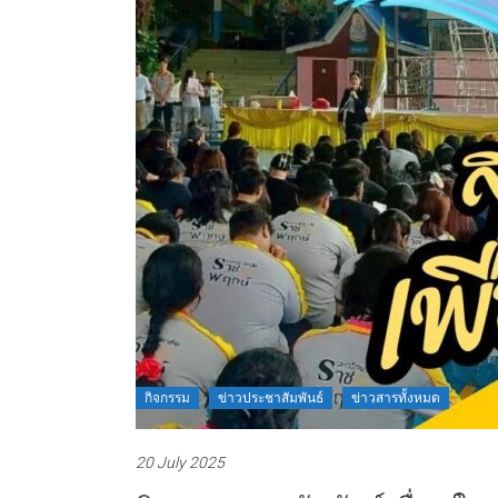
กิจกรรม
ข่าวประชาสัมพันธ์
ข่าวสารทั้งหมด
20 July 2025