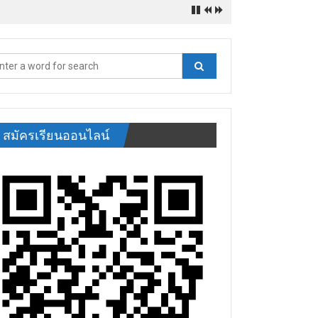
สมัครเรียนออนไลน์