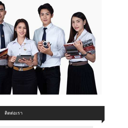
ติดต่อเรา