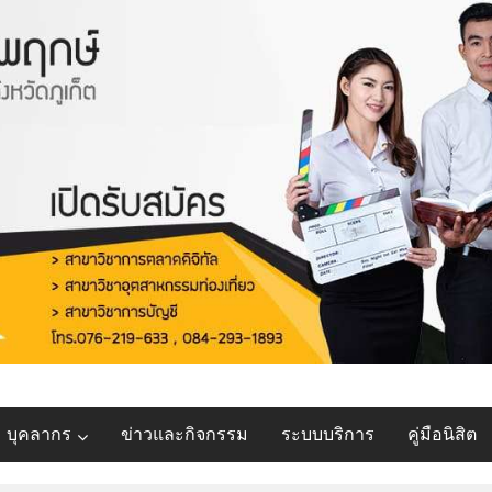
บุคลากร
ข่าวและกิจกรรม
ระบบบริการ
คู่มือนิสิต