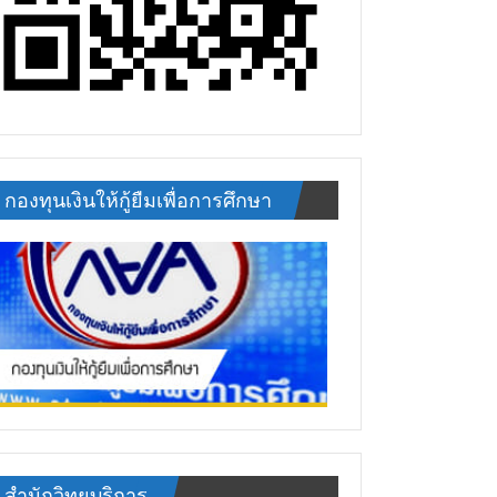
กองทุนเงินให้กู้ยืมเพื่อการศึกษา
สำนักวิทยบริการ