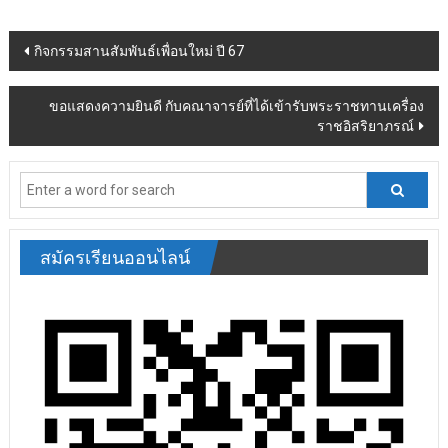
Post
กิจกรรมสานสัมพันธ์เพื่อนใหม่ ปี 67
navigation
ขอแสดงความยินดี กับคณาจารย์ที่ได้เข้ารับพระราชทานเครื่อง
ราชอิสริยาภรณ์
สมัครเรียนออนไลน์