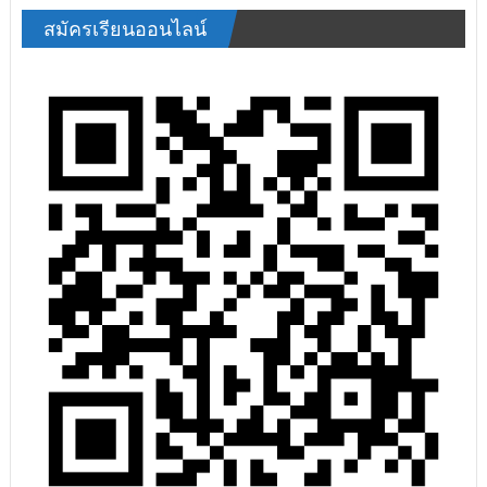
สมัครเรียนออนไลน์