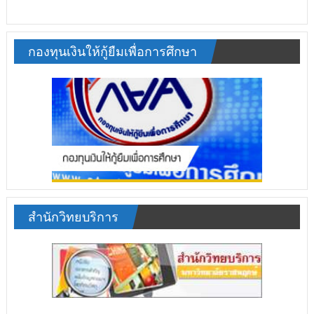
กองทุนเงินให้กู้ยืมเพื่อการศึกษา
สำนักวิทยบริการ